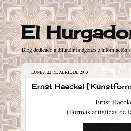
El Hurgador
Blog dedicado a difundir imágenes e información sob
LUNES, 22 DE ABRIL DE 2013
Ernst Haeckel ['Kunstforme
Ernst Haeck
(Formas artísticas de l