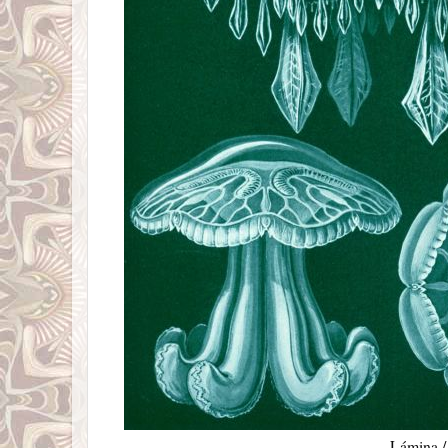
Lámina 