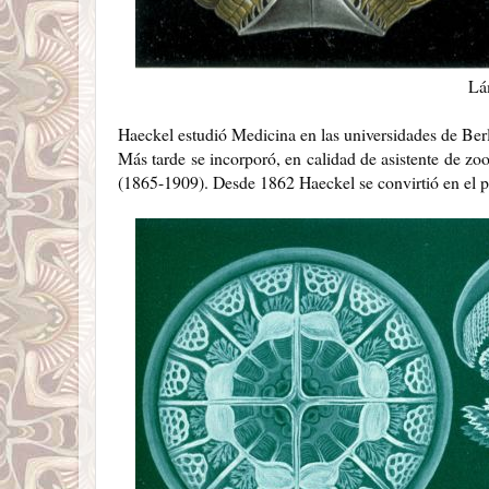
Lá
Haeckel estudió Medicina en las universidades de Ber
Más tarde se incorporó, en calidad de asistente de zoo
(1865-1909). Desde 1862 Haeckel se convirtió en el p